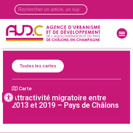
Panneau de gestion des cookies
Toutes les cartes
Carte
Attractivité migratoire entre
2013 et 2019 – Pays de Châlons