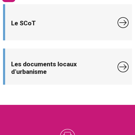
Le SCoT
Les documents locaux
d’urbanisme