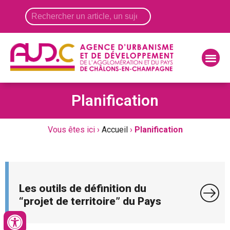
Panneau de gestion des cookies
Planification
Vous êtes ici ›
Accueil
›
Planification
Les outils de définition du
“projet de territoire” du Pays