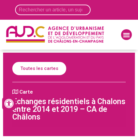
Panneau de gestion des cookies
Toutes les cartes
Carte
Echanges résidentiels à Chalons
entre 2014 et 2019 – CA de
Châlons