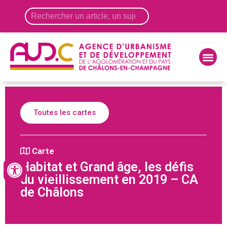
Panneau de gestion des cookies
Toutes les cartes
Carte
Habitat et Grand âge, les défis
du vieillissement en 2019 – CA
de Châlons