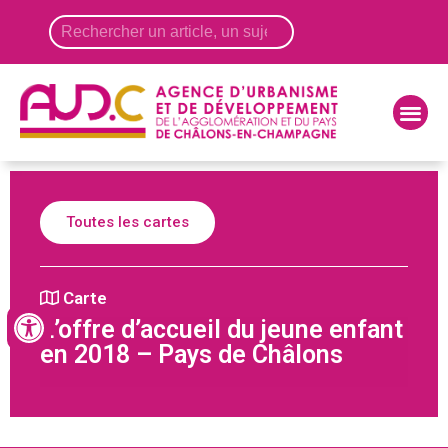
Panneau de gestion des cookies
Toutes les cartes
Carte
L’offre d’accueil du jeune enfant
en 2018 – Pays de Châlons