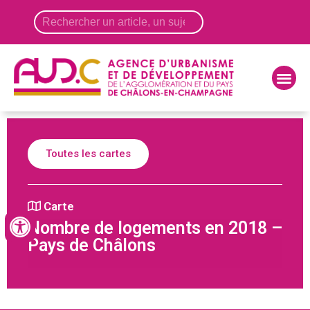
Panneau de gestion des cookies
Toutes les cartes
Carte
Nombre de logements en 2018 –
Pays de Châlons