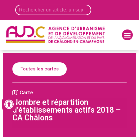
Panneau de gestion des cookies
Toutes les cartes
Carte
Nombre et répartition
d’établissements actifs 2018 –
CA Châlons