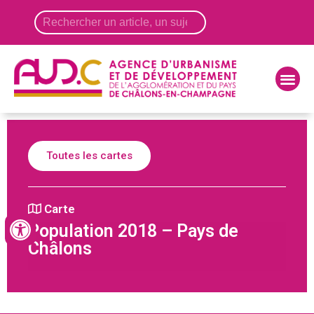
Panneau de gestion des cookies
Toutes les cartes
Carte
Population 2018 – Pays de
Châlons