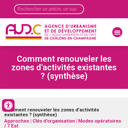
Panneau de gestion des cookies
Comment renouveler les
zones d’activités existantes
? (synthèse)
Comment renouveler les zones d’activités
existantes ? (synthèse)
Approches | Clés d'organisation | Modes opératoires
/ 7 Est