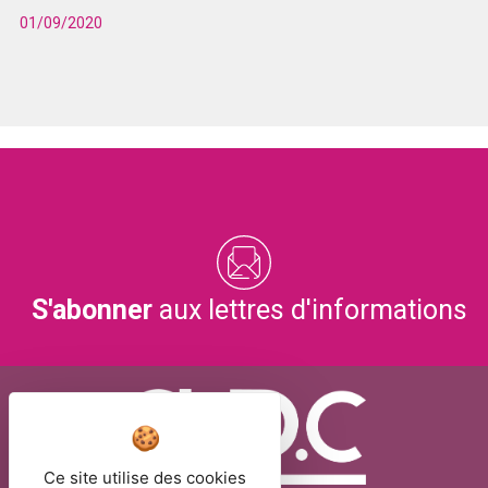
01/09/2020
S'abonner
aux lettres d'informations
Ce site utilise des cookies