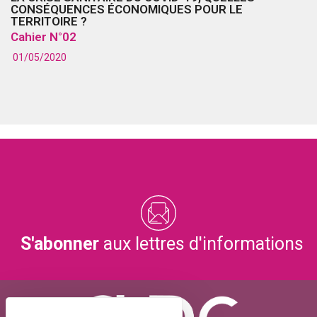
CONSÉQUENCES ÉCONOMIQUES POUR LE
TERRITOIRE ?
Cahier N°02
01/05/2020
S'abonner
aux lettres d'informations