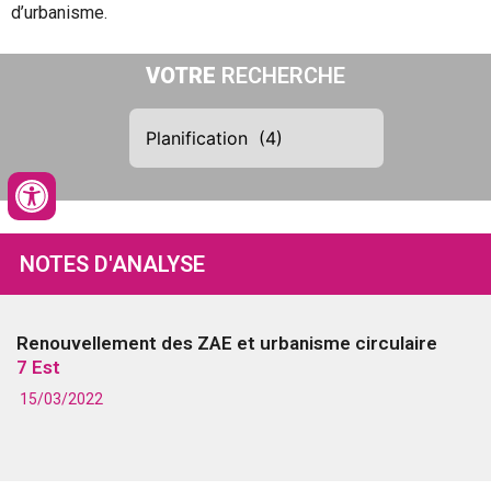
d’urbanisme.
VOTRE
RECHERCHE
NOTES D'ANALYSE
Renouvellement des ZAE et urbanisme circulaire
7 Est
15/03/2022