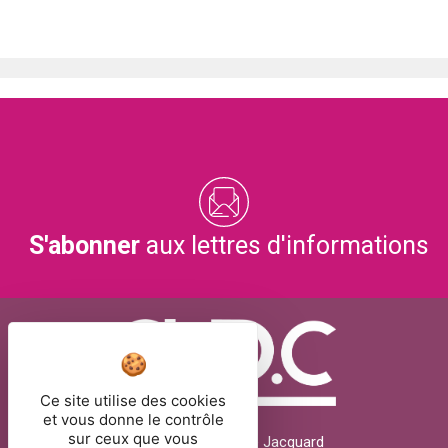
S'abonner
aux lettres d'informations
Ce site utilise des cookies
et vous donne le contrôle
sur ceux que vous
26 rue Joseph Marie Jacquard