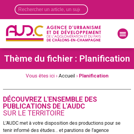
Panneau de gestion des cookies
Thème du fichier : Planification
Vous êtes ici ›
Accueil
›
Planification
DÉCOUVREZ L'ENSEMBLE DES
PUBLICATIONS DE L'AUDC
SUR LE TERRITOIRE
L’AUDC met à votre disposition des productions pour se
tenir informé des études… et parutions de l’agence