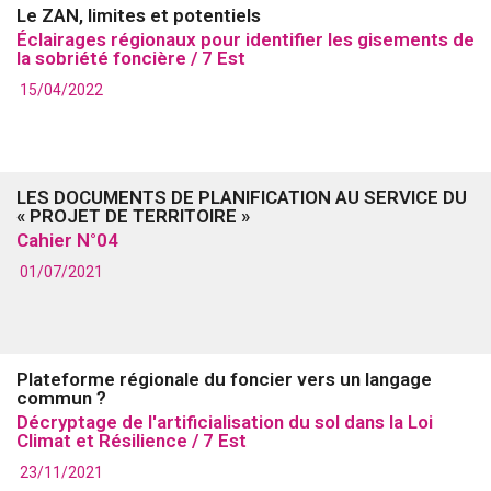
Le ZAN, limites et potentiels
Éclairages régionaux pour identifier les gisements de
la sobriété foncière / 7 Est
15/04/2022
LES DOCUMENTS DE PLANIFICATION AU SERVICE DU
« PROJET DE TERRITOIRE »
Cahier N°04
01/07/2021
Plateforme régionale du foncier vers un langage
commun ?
Décryptage de l'artificialisation du sol dans la Loi
Climat et Résilience / 7 Est
23/11/2021