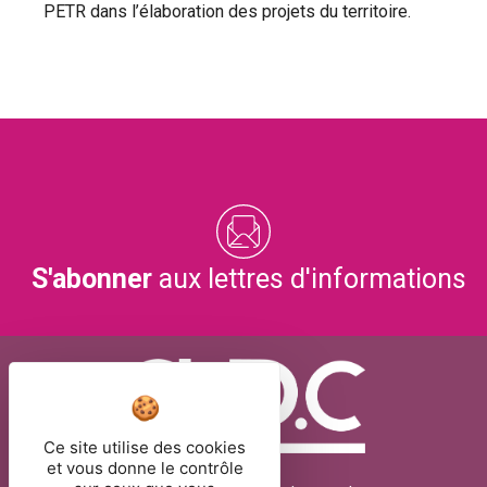
PETR dans l’élaboration des projets du territoire.
S'abonner
aux lettres d'informations
Ce site utilise des cookies
et vous donne le contrôle