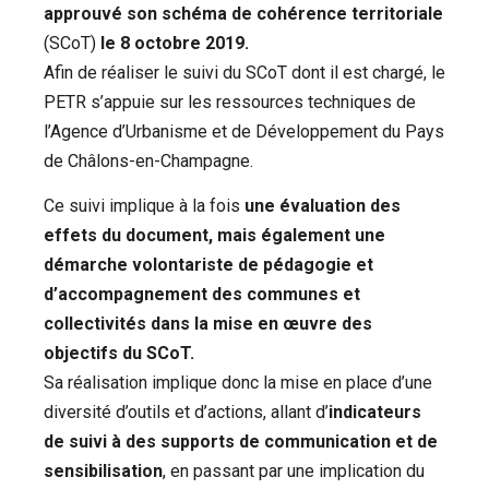
approuvé son schéma de cohérence territoriale
(SCoT)
le 8 octobre 2019.
Afin de réaliser le suivi du SCoT dont il est chargé, le
PETR s’appuie sur les ressources techniques de
l’Agence d’Urbanisme et de Développement du Pays
de Châlons-en-Champagne.
Ce suivi implique à la fois
une évaluation des
effets du document, mais également une
démarche volontariste de pédagogie et
d’accompagnement des communes et
collectivités dans la mise en œuvre des
objectifs du SCoT.
Sa réalisation implique donc la mise en place d’une
diversité d’outils et d’actions, allant d’
indicateurs
de suivi à des supports de communication et de
sensibilisation
, en passant par une implication du